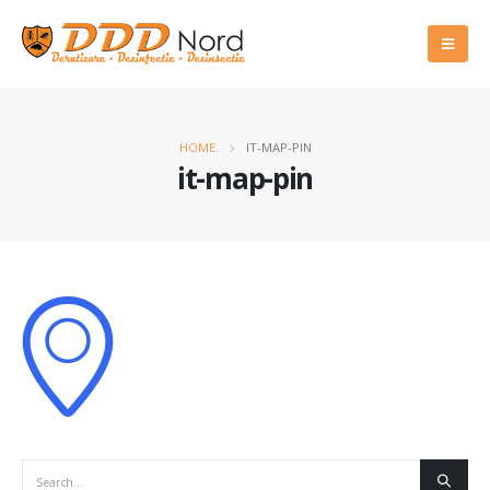
HOME
IT-MAP-PIN
it-map-pin